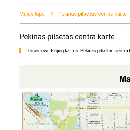
Mājas lapa
Pekinas pilsētas centra karte
Pekinas pilsētas centra karte
Downtown Beijing kartes. Pekinas pilsētas centra kar